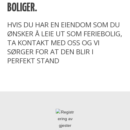
BOLIGER.
HVIS DU HAR EN EIENDOM SOM DU
ØNSKER Å LEIE UT SOM FERIEBOLIG,
TA KONTAKT MED OSS OG VI
SØRGER FOR AT DEN BLIR I
PERFEKT STAND