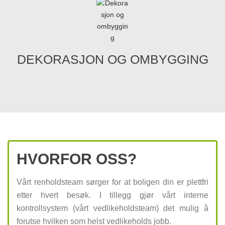
DEKORASJON OG OMBYGGING
HVORFOR OSS?
Vårt renholdsteam sørger for at boligen din er plettfri
etter hvert besøk. I tillegg gjør vårt interne
kontrollsystem (vårt vedlikeholdsteam) det mulig å
forutse hvilken som helst vedlikeholds jobb.