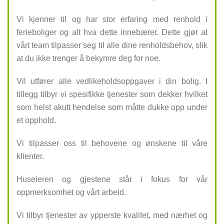
Vi kjenner til og har stor erfaring med renhold i
ferieboliger og alt hva dette innebærer. Dette gjør at
vårt team tilpasser seg til alle dine renholdsbehov, slik
at du ikke trenger å bekymre deg for noe.
Vil utfører alle vedlikeholdsoppgaver i din bolig. I
tillegg tilbyr vi spesifikke tjenester som dekker hvilket
som helst akutt hendelse som måtte dukke opp under
et opphold.
Vi tilpasser oss til behovene og ønskene til våre
klienter.
Huseieren og gjestene står i fokus for vår
oppmerksomhet og vårt arbeid.
Vi tilbyr tjenester av ypperste kvalitet, med nærhet og